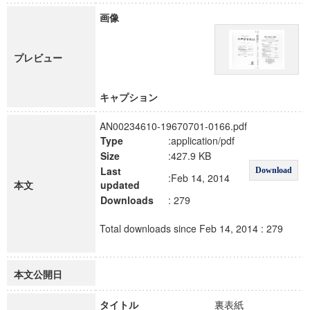
画像
プレビュー
キャプション
AN00234610-19670701-0166.pdf
Type
:application/pdf
Size
:427.9 KB
Last
Download
:Feb 14, 2014
本文
updated
Downloads
: 279
Total downloads since Feb 14, 2014 : 279
本文公開日
タイトル
裏表紙