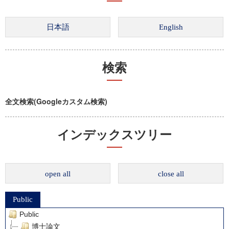
検索
全文検索(Googleカスタム検索)
インデックスツリー
open all
close all
Public
Public
博士論文