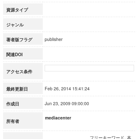
資源タイプ
ジャンル
publisher
著者版フラグ
関連DOI
アクセス条件
Feb 26, 2014 15:41:24
最終更新日
Jun 23, 2009 09:00:00
作成日
mediacenter
所有者
フリーキーワード, 本