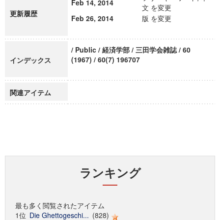
Feb 14, 2014
文 を変更
更新履歴
Feb 26, 2014
版 を変更
/ Public / 経済学部 / 三田学会雑誌 / 60
(1967) / 60(7) 196707
インデックス
関連アイテム
ランキング
最も多く閲覧されたアイテム
1位
Die Ghettogeschi...
(828)