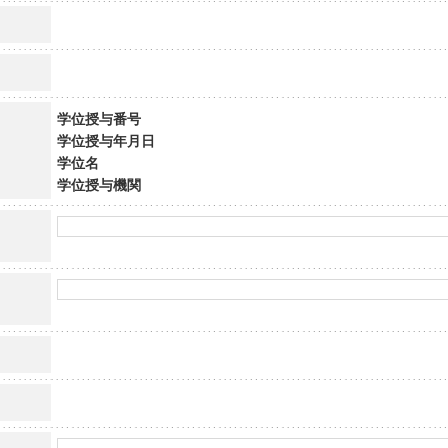
学位授与番号
学位授与年月日
学位名
学位授与機関