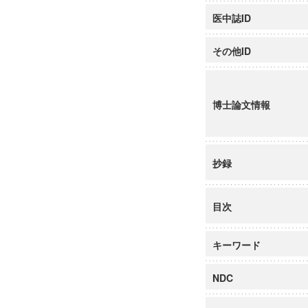
医中誌ID
その他ID
博士論文情報
抄録
目次
キーワード
NDC