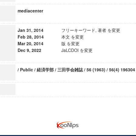
mediacenter
Jan 31, 2014
フリーキーワード, 著者 を変更
Feb 28, 2014
本文 を変更
Mar 20, 2014
版 を変更
Dec 9, 2022
JaLCDOI を変更
/ Public / 経済学部 / 三田学会雑誌 / 56 (1963) / 56(4) 196304