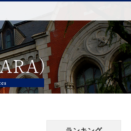
ランキング