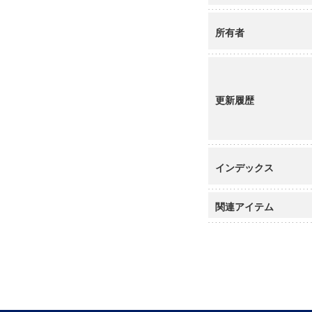
所有者
更新履歴
インデックス
関連アイテム