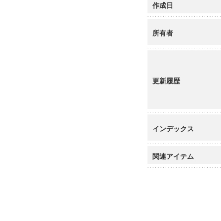
作成日
所有者
更新履歴
インデックス
関連アイテム