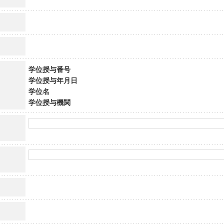
学位授与番号
学位授与年月日
学位名
学位授与機関