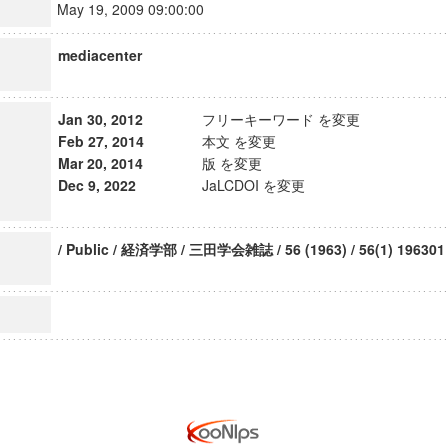
May 19, 2009 09:00:00
mediacenter
Jan 30, 2012
フリーキーワード を変更
Feb 27, 2014
本文 を変更
Mar 20, 2014
版 を変更
Dec 9, 2022
JaLCDOI を変更
/ Public / 経済学部 / 三田学会雑誌 / 56 (1963) / 56(1) 196301