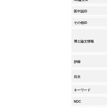
医中誌ID
その他ID
博士論文情報
抄録
目次
キーワード
NDC