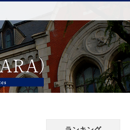
ランキング