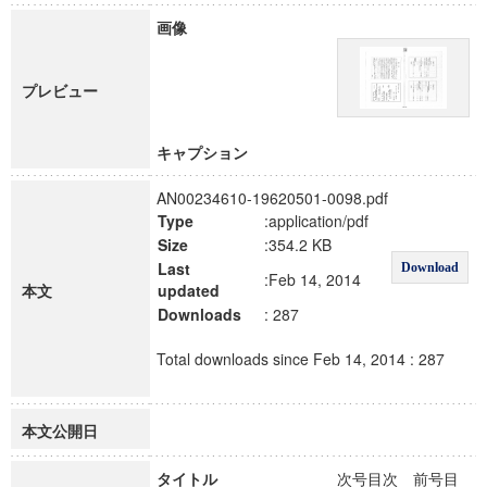
画像
プレビュー
キャプション
AN00234610-19620501-0098.pdf
Type
:application/pdf
Size
:354.2 KB
Last
Download
:Feb 14, 2014
本文
updated
Downloads
: 287
Total downloads since Feb 14, 2014 : 287
本文公開日
タイトル
次号目次 前号目