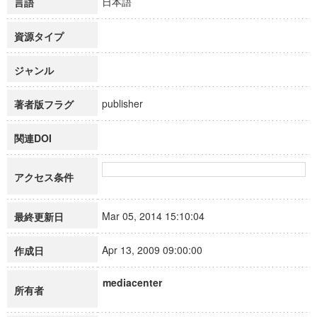
日本語
言語
資源タイプ
ジャンル
publisher
著者版フラグ
関連DOI
アクセス条件
Mar 05, 2014 15:10:04
最終更新日
Apr 13, 2009 09:00:00
作成日
mediacenter
所有者