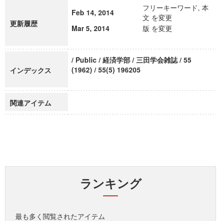
フリーキーワード, 本
Feb 14, 2014
文 を変更
更新履歴
Mar 5, 2014
版 を変更
/ Public / 経済学部 / 三田学会雑誌 / 55
(1962) / 55(5) 196205
インデックス
関連アイテム
ランキング
最も多く閲覧されたアイテム