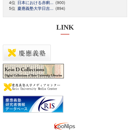
4位
日本における赤痢...
(900)
5位
慶應義塾大学日吉...
(894)
LINK