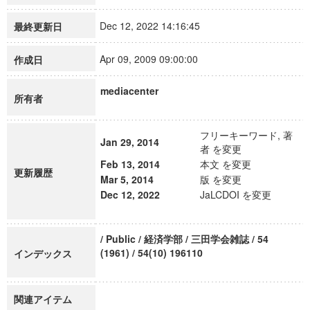
Dec 12, 2022 14:16:45
最終更新日
Apr 09, 2009 09:00:00
作成日
mediacenter
所有者
フリーキーワード, 著
Jan 29, 2014
者 を変更
Feb 13, 2014
本文 を変更
更新履歴
Mar 5, 2014
版 を変更
Dec 12, 2022
JaLCDOI を変更
/ Public / 経済学部 / 三田学会雑誌 / 54
(1961) / 54(10) 196110
インデックス
関連アイテム