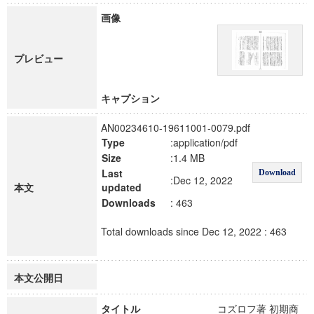
画像
プレビュー
キャプション
AN00234610-19611001-0079.pdf
Type
:application/pdf
Size
:1.4 MB
Last
Download
:Dec 12, 2022
本文
updated
Downloads
: 463
Total downloads since Dec 12, 2022 : 463
本文公開日
タイトル
コズロフ著 初期商