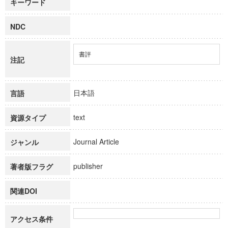
キーワード
NDC
書評
注記
日本語
言語
text
資源タイプ
Journal Article
ジャンル
publisher
著者版フラグ
関連DOI
アクセス条件