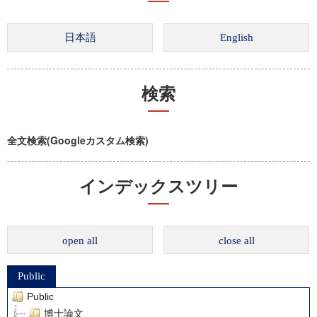
検索
全文検索(Googleカスタム検索)
インデックスツリー
open all
close all
Public
Public
博士論文