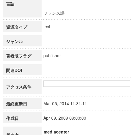
言語
フランス語
text
資源タイプ
ジャンル
publisher
著者版フラグ
関連DOI
アクセス条件
Mar 05, 2014 11:31:11
最終更新日
Apr 09, 2009 09:00:00
作成日
mediacenter