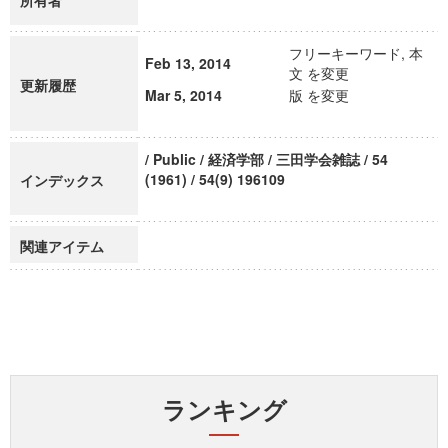
所有者
フリーキーワード, 本
Feb 13, 2014
文 を変更
更新履歴
Mar 5, 2014
版 を変更
/ Public / 経済学部 / 三田学会雑誌 / 54
(1961) / 54(9) 196109
インデックス
関連アイテム
ランキング