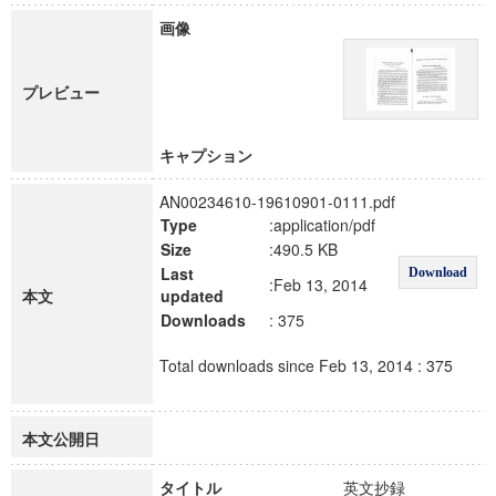
画像
プレビュー
キャプション
AN00234610-19610901-0111.pdf
Type
:application/pdf
Size
:490.5 KB
Last
Download
:Feb 13, 2014
本文
updated
Downloads
: 375
Total downloads since Feb 13, 2014 : 375
本文公開日
タイトル
英文抄録