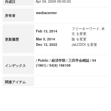
Apr 09, 2009 09:00:00
作成日
mediacenter
所有者
フリーキーワード, 本
Feb 13, 2014
文 を変更
Mar 5, 2014
版 を変更
更新履歴
Dec 12, 2022
JaLCDOI を変更
/ Public / 経済学部 / 三田学会雑誌 / 54
(1961) / 54(9) 196109
インデックス
関連アイテム