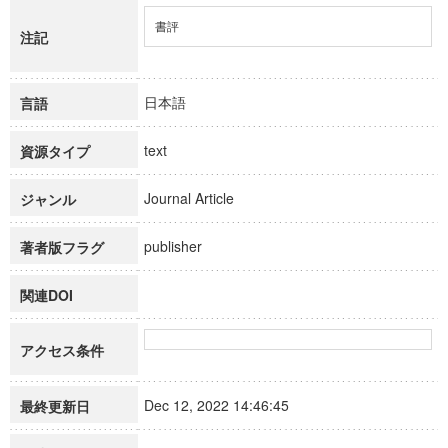
書評
注記
日本語
言語
text
資源タイプ
Journal Article
ジャンル
publisher
著者版フラグ
関連DOI
アクセス条件
Dec 12, 2022 14:46:45
最終更新日