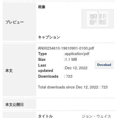
画像
プレビュー
キャプション
AN00234610-19610901-0100.pdf
Type
:application/pdf
Size
:1.1 MB
Last
Download
:Dec 12, 2022
本文
updated
Downloads
: 723
Total downloads since Dec 12, 2022 : 723
本文公開日
タイトル
ジョン・ウェイス