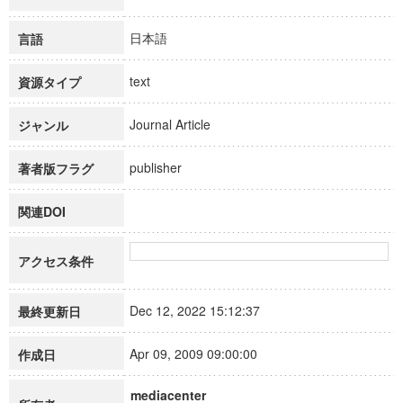
日本語
言語
text
資源タイプ
Journal Article
ジャンル
publisher
著者版フラグ
関連DOI
アクセス条件
Dec 12, 2022 15:12:37
最終更新日
Apr 09, 2009 09:00:00
作成日
mediacenter