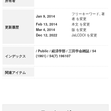
所有者
フリーキーワード, 著
Jan 9, 2014
者 を変更
Feb 13, 2014
本文 を変更
更新履歴
Mar 4, 2014
版 を変更
Dec 12, 2022
JaLCDOI を変更
/ Public / 経済学部 / 三田学会雑誌 / 54
(1961) / 54(7) 196107
インデックス
関連アイテム