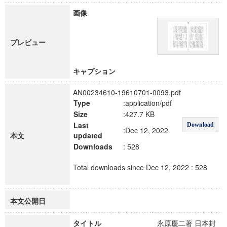
画像
プレビュー
キャプション
AN00234610-19610701-0093.pdf
Type
:application/pdf
Size
:427.7 KB
Last
Download
:Dec 12, 2022
本文
updated
Downloads
: 528
Total downloads since Dec 12, 2022 : 528
本文公開日
タイトル
永原慶二著 日本封