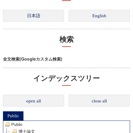
検索
全文検索(Googleカスタム検索)
インデックスツリー
open all
close all
Public
Public
博士論文