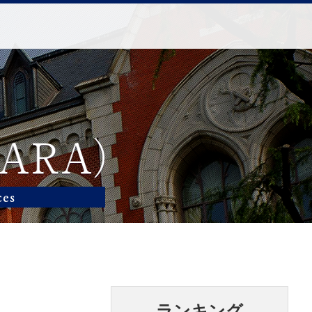
ランキング