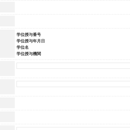
学位授与番号
学位授与年月日
学位名
学位授与機関