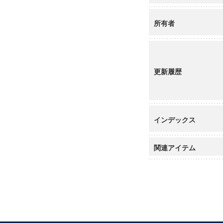
所有者
更新履歴
インデックス
関連アイテム