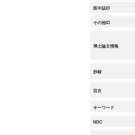
医中誌ID
その他ID
博士論文情報
抄録
目次
キーワード
NDC