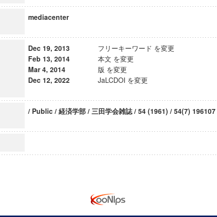
mediacenter
Dec 19, 2013
フリーキーワード を変更
Feb 13, 2014
本文 を変更
Mar 4, 2014
版 を変更
Dec 12, 2022
JaLCDOI を変更
/ Public / 経済学部 / 三田学会雑誌 / 54 (1961) / 54(7) 196107