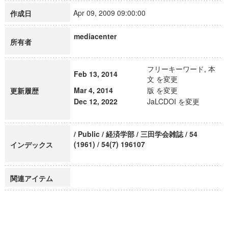
Apr 09, 2009 09:00:00
作成日
mediacenter
所有者
フリーキーワード, 本
Feb 13, 2014
文 を変更
Mar 4, 2014
版 を変更
更新履歴
Dec 12, 2022
JaLCDOI を変更
/ Public / 経済学部 / 三田学会雑誌 / 54
(1961) / 54(7) 196107
インデックス
関連アイテム