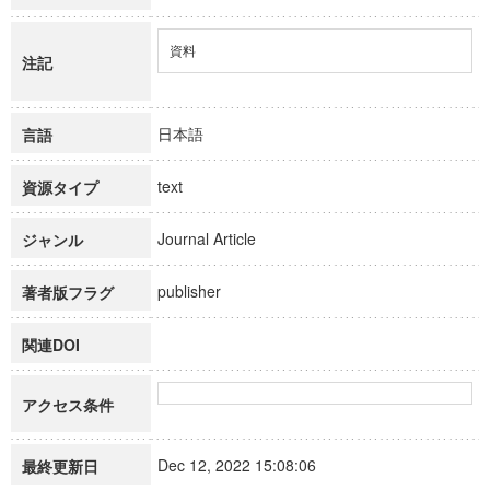
資料
注記
日本語
言語
text
資源タイプ
Journal Article
ジャンル
publisher
著者版フラグ
関連DOI
アクセス条件
Dec 12, 2022 15:08:06
最終更新日