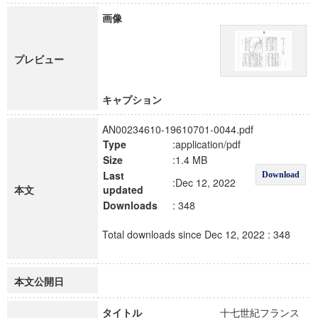
画像
プレビュー
キャプション
AN00234610-19610701-0044.pdf
Type
:application/pdf
Size
:1.4 MB
Last
Download
:Dec 12, 2022
本文
updated
Downloads
: 348
Total downloads since Dec 12, 2022 : 348
本文公開日
タイトル
十七世紀フランス