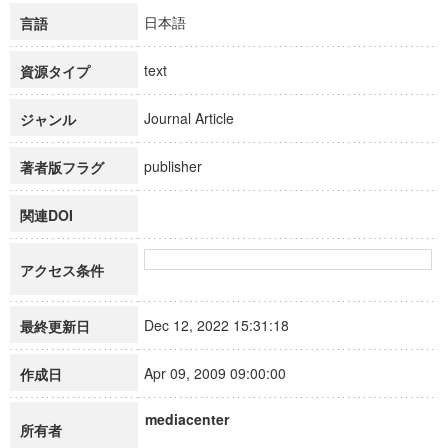
日本語
言語
text
資源タイプ
Journal Article
ジャンル
publisher
著者版フラグ
関連DOI
アクセス条件
Dec 12, 2022 15:31:18
最終更新日
Apr 09, 2009 09:00:00
作成日
mediacenter
所有者