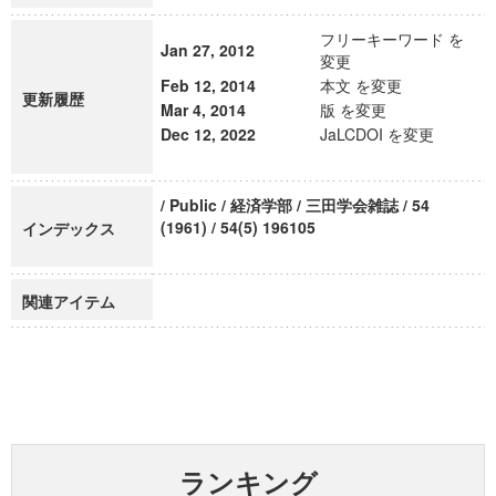
フリーキーワード を
Jan 27, 2012
変更
Feb 12, 2014
本文 を変更
更新履歴
Mar 4, 2014
版 を変更
Dec 12, 2022
JaLCDOI を変更
/ Public / 経済学部 / 三田学会雑誌 / 54
(1961) / 54(5) 196105
インデックス
関連アイテム
ランキング