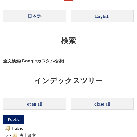
検索
全文検索(Googleカスタム検索)
インデックスツリー
open all
close all
Public
Public
博士論文