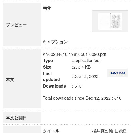
画像
プレビュー
キャプション
AN00234610-19610501-0090.pdf
Type
:application/pdf
Size
:273.4 KB
Last
Download
:Dec 12, 2022
本文
updated
Downloads
: 610
Total downloads since Dec 12, 2022 : 610
本文公開日
タイトル
楊井克己編 世界経