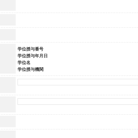
学位授与番号
学位授与年月日
学位名
学位授与機関