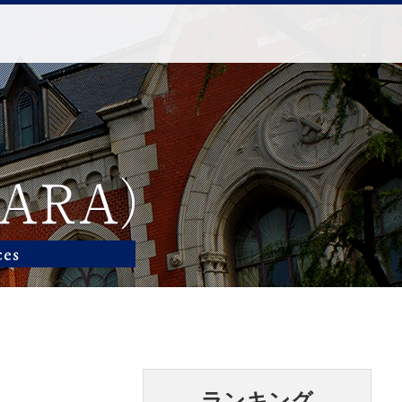
ランキング