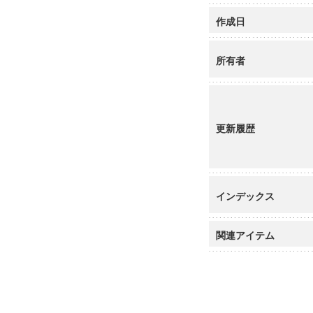
作成日
所有者
更新履歴
インデックス
関連アイテム