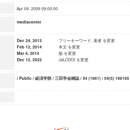
Apr 09, 2009 09:00:00
mediacenter
Dec 24, 2013
フリーキーワード, 著者 を変更
Feb 12, 2014
本文 を変更
Mar 4, 2014
版 を変更
Dec 12, 2022
JaLCDOI を変更
/ Public / 経済学部 / 三田学会雑誌 / 54 (1961) / 54(5) 196105