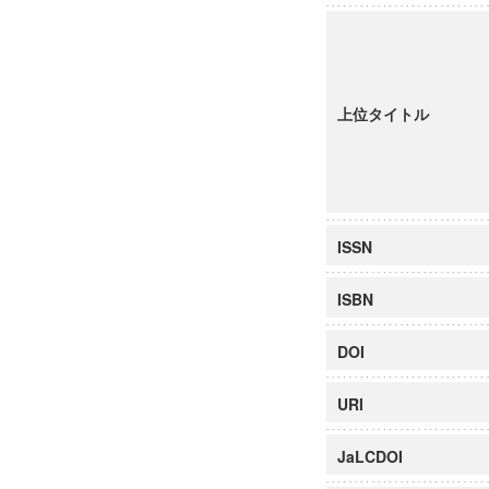
上位タイトル
ISSN
ISBN
DOI
URI
JaLCDOI