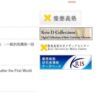
 : 一般的危機第一段
）
 after the First World