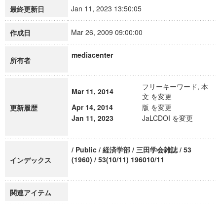
Jan 11, 2023 13:50:05
最終更新日
Mar 26, 2009 09:00:00
作成日
mediacenter
所有者
フリーキーワード, 本
Mar 11, 2014
文 を変更
Apr 14, 2014
版 を変更
更新履歴
Jan 11, 2023
JaLCDOI を変更
/ Public / 経済学部 / 三田学会雑誌 / 53
(1960) / 53(10/11) 196010/11
インデックス
関連アイテム