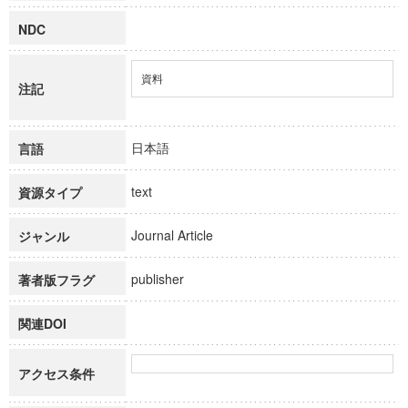
NDC
資料
注記
日本語
言語
text
資源タイプ
Journal Article
ジャンル
publisher
著者版フラグ
関連DOI
アクセス条件