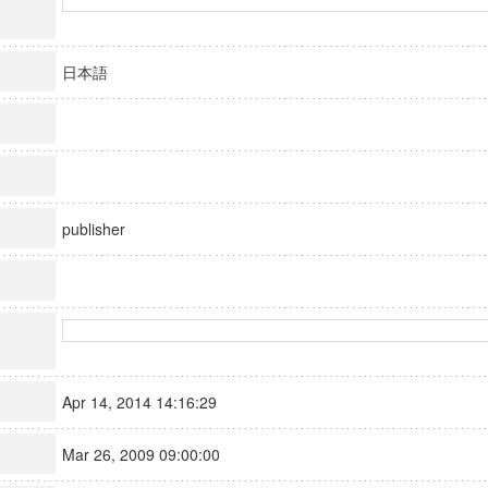
日本語
publisher
Apr 14, 2014 14:16:29
Mar 26, 2009 09:00:00