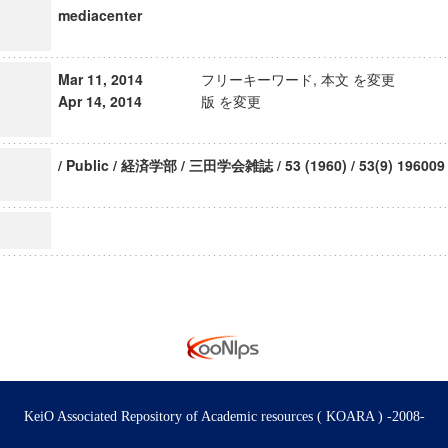
mediacenter
Mar 11, 2014
フリーキーワード, 本文 を変更
Apr 14, 2014
版 を変更
/ Public / 経済学部 / 三田学会雑誌 / 53 (1960) / 53(9) 196009
KeiO Associated Repository of Academic resources ( KOARA ) -2008-