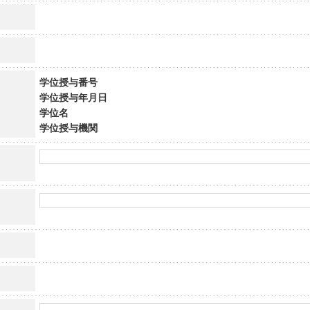
学位授与番号
学位授与年月日
学位名
学位授与機関