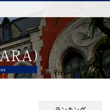
ランキング