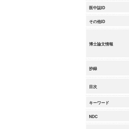
医中誌ID
その他ID
博士論文情報
抄録
目次
キーワード
NDC