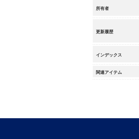
所有者
更新履歴
インデックス
関連アイテム