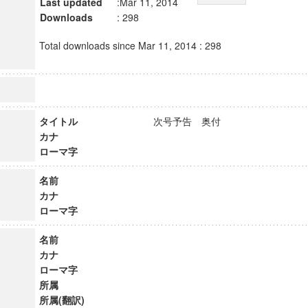
Last updated
:Mar 11, 2014
Downloads
: 298
Total downloads since Mar 11, 2014 : 298
タイトル
次号予告 奥付
カナ
ローマ字
名前
カナ
ローマ字
名前
カナ
ローマ字
所属
所属(翻訳)