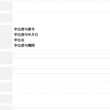
学位授与番号
学位授与年月日
学位名
学位授与機関