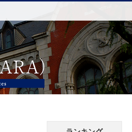
ランキング