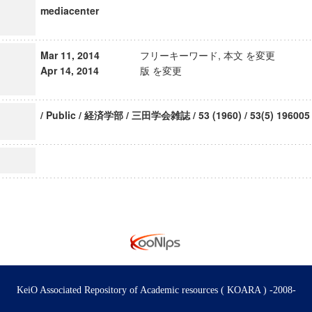
mediacenter
Mar 11, 2014
フリーキーワード, 本文 を変更
Apr 14, 2014
版 を変更
/ Public / 経済学部 / 三田学会雑誌 / 53 (1960) / 53(5) 196005
KeiO Associated Repository of Academic resources ( KOARA ) -2008-