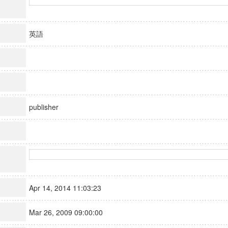
英語
publisher
Apr 14, 2014 11:03:23
Mar 26, 2009 09:00:00