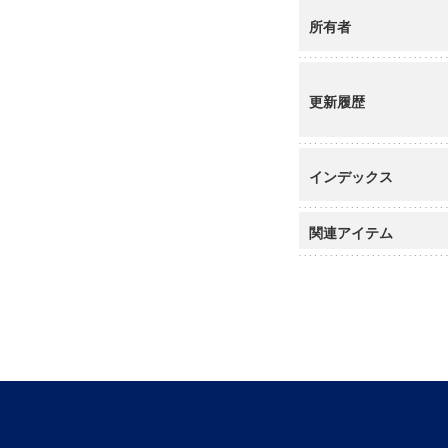
所有者
更新履歴
インデックス
関連アイテム