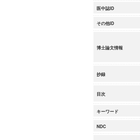
医中誌ID
その他ID
博士論文情報
抄録
目次
キーワード
NDC