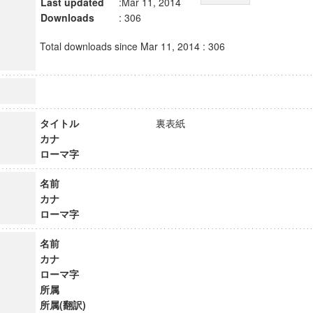
Last updated
:Mar 11, 2014
Downloads
: 306
Total downloads since Mar 11, 2014 : 306
タイトル
裏表紙
カナ
ローマ字
名前
カナ
ローマ字
名前
カナ
ローマ字
所属
所属(翻訳)