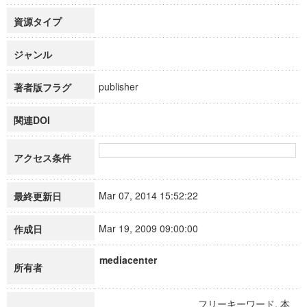
資源タイプ
ジャンル
publisher
著者版フラグ
関連DOI
アクセス条件
Mar 07, 2014 15:52:22
最終更新日
Mar 19, 2009 09:00:00
作成日
mediacenter
所有者
フリーキーワード, 本