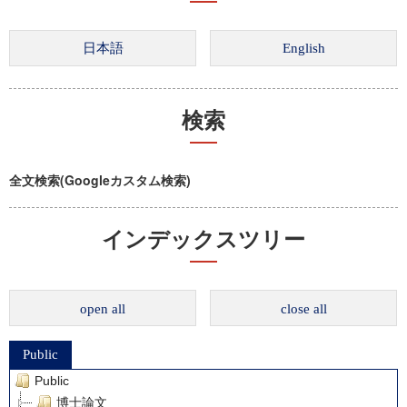
検索
全文検索(Googleカスタム検索)
インデックスツリー
open all
close all
Public
Public
博士論文