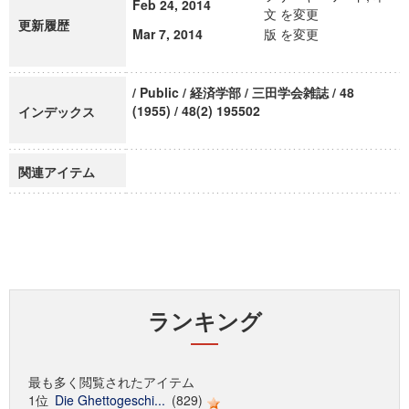
Feb 24, 2014
文 を変更
更新履歴
Mar 7, 2014
版 を変更
/ Public / 経済学部 / 三田学会雑誌 / 48
(1955) / 48(2) 195502
インデックス
関連アイテム
ランキング
最も多く閲覧されたアイテム
1位
Die Ghettogeschi...
(829)