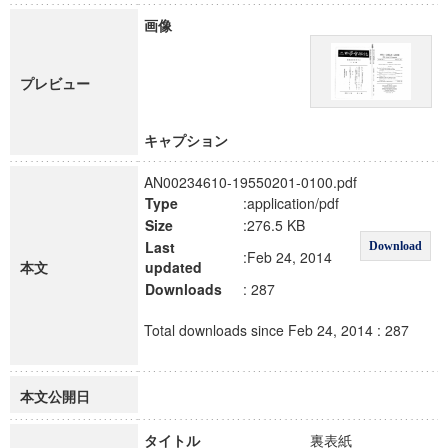
画像
プレビュー
キャプション
AN00234610-19550201-0100.pdf
Type
:application/pdf
Size
:276.5 KB
Last
Download
:Feb 24, 2014
本文
updated
Downloads
: 287
Total downloads since Feb 24, 2014 : 287
本文公開日
タイトル
裏表紙