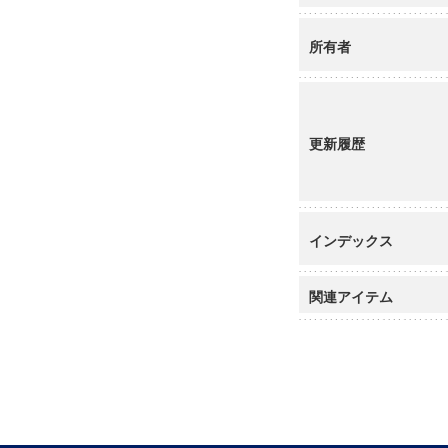
所有者
更新履歴
インデックス
関連アイテム