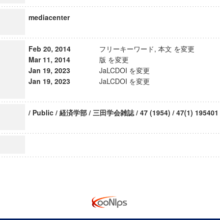
mediacenter
Feb 20, 2014
フリーキーワード, 本文 を変更
Mar 11, 2014
版 を変更
Jan 19, 2023
JaLCDOI を変更
Jan 19, 2023
JaLCDOI を変更
/ Public / 経済学部 / 三田学会雑誌 / 47 (1954) / 47(1) 195401