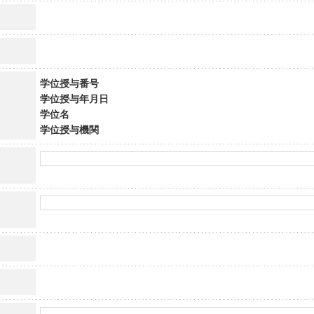
学位授与番号
学位授与年月日
学位名
学位授与機関