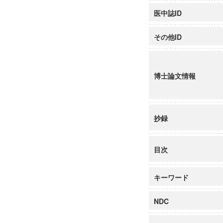
医中誌ID
その他ID
博士論文情報
抄録
目次
キーワード
NDC