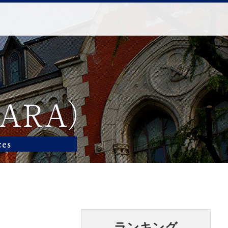
ランキング