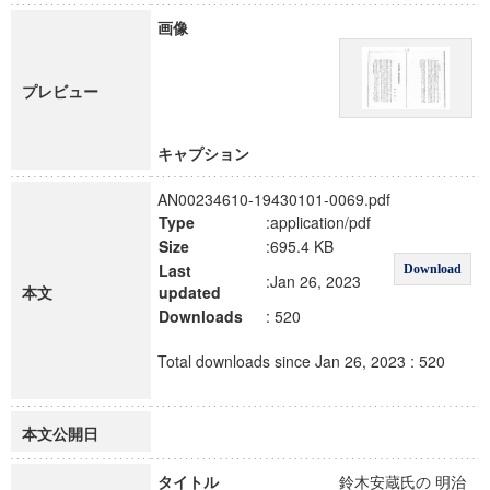
画像
プレビュー
キャプション
AN00234610-19430101-0069.pdf
Type
:application/pdf
Size
:695.4 KB
Last
Download
:Jan 26, 2023
本文
updated
Downloads
: 520
Total downloads since Jan 26, 2023 : 520
本文公開日
タイトル
鈴木安蔵氏の 明治