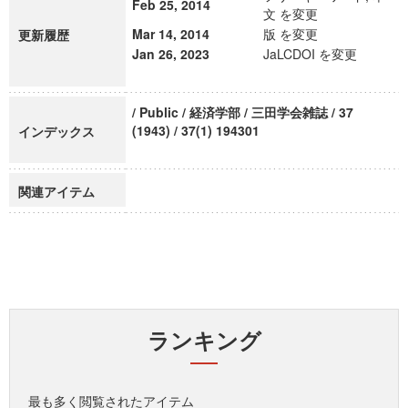
Feb 25, 2014
文 を変更
Mar 14, 2014
版 を変更
更新履歴
Jan 26, 2023
JaLCDOI を変更
/ Public / 経済学部 / 三田学会雑誌 / 37
(1943) / 37(1) 194301
インデックス
関連アイテム
ランキング
最も多く閲覧されたアイテム