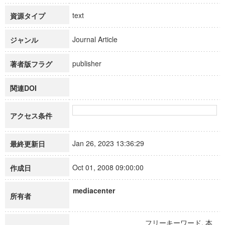
text
資源タイプ
Journal Article
ジャンル
publisher
著者版フラグ
関連DOI
アクセス条件
Jan 26, 2023 13:36:29
最終更新日
Oct 01, 2008 09:00:00
作成日
mediacenter
所有者
フリーキーワード, 本