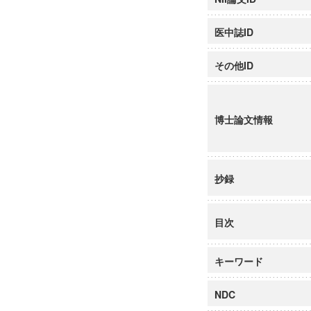
医中誌ID
その他ID
博士論文情報
抄録
目次
キーワード
NDC