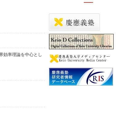
限界効率理論を中心とし