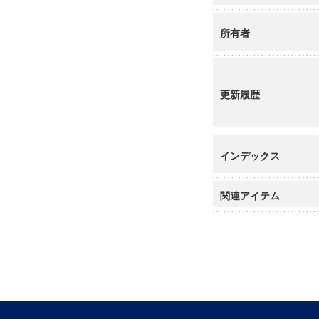
所有者
更新履歴
インデックス
関連アイテム