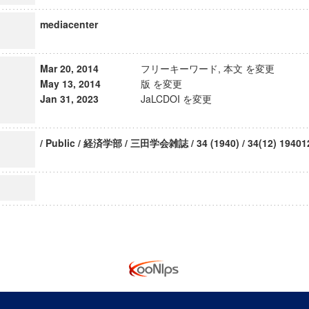
mediacenter
Mar 20, 2014
フリーキーワード, 本文 を変更
May 13, 2014
版 を変更
Jan 31, 2023
JaLCDOI を変更
/ Public / 経済学部 / 三田学会雑誌 / 34 (1940) / 34(12) 19401