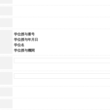
学位授与番号
学位授与年月日
学位名
学位授与機関