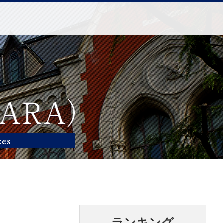
ランキング