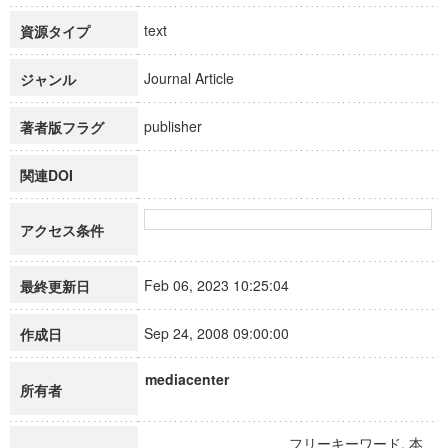
text
資源タイプ
Journal Article
ジャンル
publisher
著者版フラグ
関連DOI
アクセス条件
Feb 06, 2023 10:25:04
最終更新日
Sep 24, 2008 09:00:00
作成日
mediacenter
所有者
フリーキーワード, 本