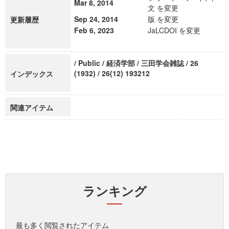
Mar 8, 2014
文 を変更
Sep 24, 2014
版 を変更
更新履歴
Feb 6, 2023
JaLCDOI を変更
/ Public / 経済学部 / 三田学会雑誌 / 26
(1932) / 26(12) 193212
インデックス
関連アイテム
ランキング
最も多く閲覧されたアイテム