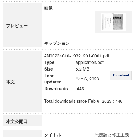
画像
プレビュー
キャプション
AN00234610-19321201-0001.pdf
Type
:application/pdf
Size
:5.2 MB
Last
Download
:Feb 6, 2023
本文
updated
Downloads
: 446
Total downloads since Feb 6, 2023 : 446
本文公開日
タイトル
恐慌論と修正主義