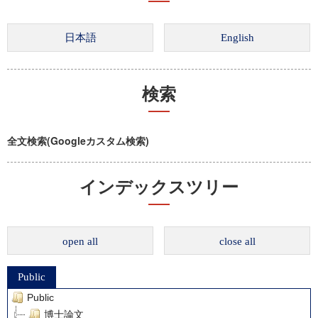
検索
全文検索(Googleカスタム検索)
インデックスツリー
open all
close all
Public
Public
博士論文