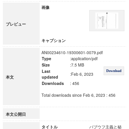
画像
プレビュー
キャプション
AN00234610-19300601-0079.pdf
Type
:application/pdf
Size
:7.5 MB
Last
Download
:Feb 6, 2023
本文
updated
Downloads
: 456
Total downloads since Feb 6, 2023 : 456
本文公開日
タイトル
バブウフ主義と秘