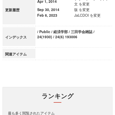
Apr 1, 2014
文 を変更
Sep 30, 2014
版 を変更
更新履歴
Feb 6, 2023
JaLCDOI を変更
/ Public / 経済学部 / 三田学会雑誌 /
24(1930) / 24(6) 193006
インデックス
関連アイテム
ランキング
最も多く閲覧されたアイテム