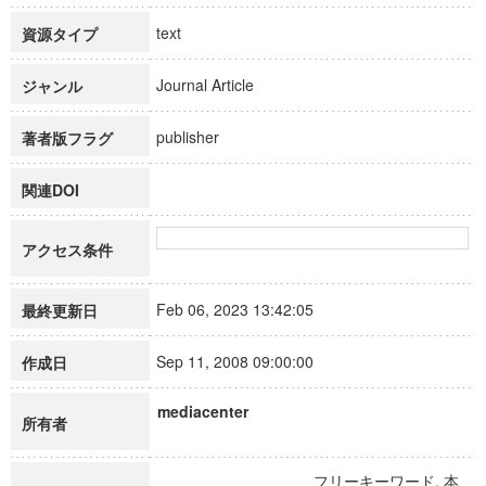
text
資源タイプ
Journal Article
ジャンル
publisher
著者版フラグ
関連DOI
アクセス条件
Feb 06, 2023 13:42:05
最終更新日
Sep 11, 2008 09:00:00
作成日
mediacenter
所有者
フリーキーワード, 本