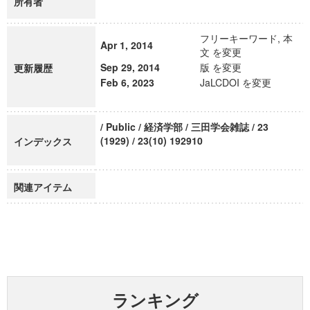
所有者
フリーキーワード, 本
Apr 1, 2014
文 を変更
Sep 29, 2014
版 を変更
更新履歴
Feb 6, 2023
JaLCDOI を変更
/ Public / 経済学部 / 三田学会雑誌 / 23
(1929) / 23(10) 192910
インデックス
関連アイテム
ランキング