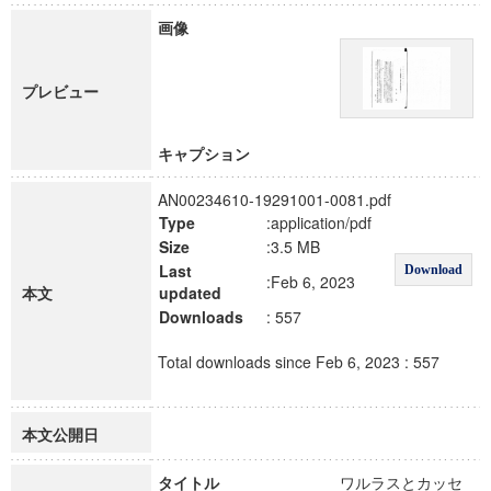
画像
プレビュー
キャプション
AN00234610-19291001-0081.pdf
Type
:application/pdf
Size
:3.5 MB
Last
Download
:Feb 6, 2023
本文
updated
Downloads
: 557
Total downloads since Feb 6, 2023 : 557
本文公開日
タイトル
ワルラスとカッセ