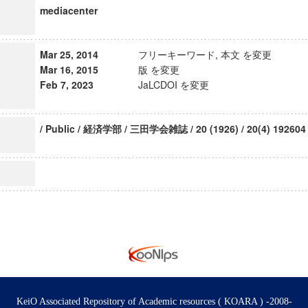
mediacenter
Mar 25, 2014
フリーキーワード, 本文 を変更
Mar 16, 2015
版 を変更
Feb 7, 2023
JaLCDOI を変更
/ Public / 経済学部 / 三田学会雑誌 / 20 (1926) / 20(4) 192604
KeiO Associated Repository of Academic resources ( KOARA ) -2008-