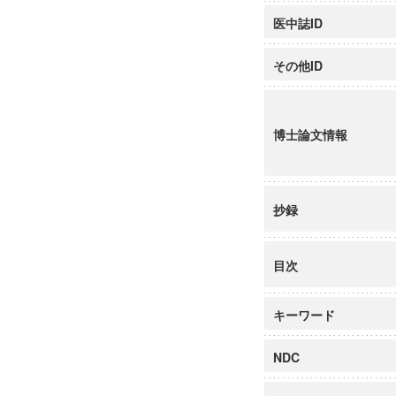
医中誌ID
その他ID
博士論文情報
抄録
目次
キーワード
NDC