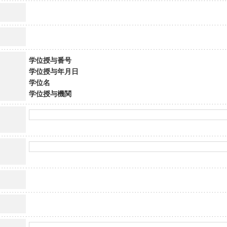
学位授与番号
学位授与年月日
学位名
学位授与機関