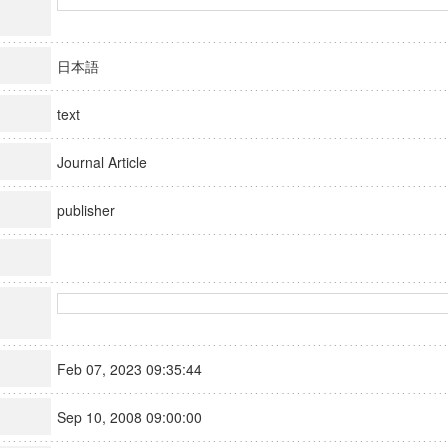
日本語
text
Journal Article
publisher
Feb 07, 2023 09:35:44
Sep 10, 2008 09:00:00