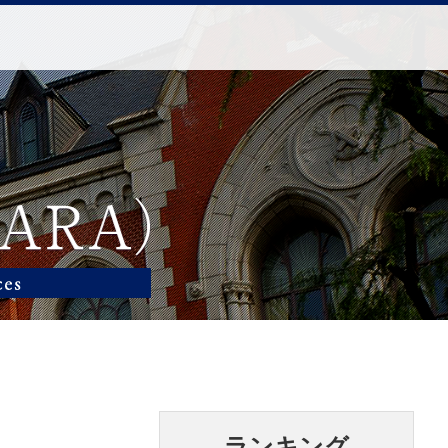
ランキング