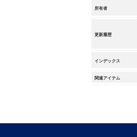
所有者
更新履歴
インデックス
関連アイテム