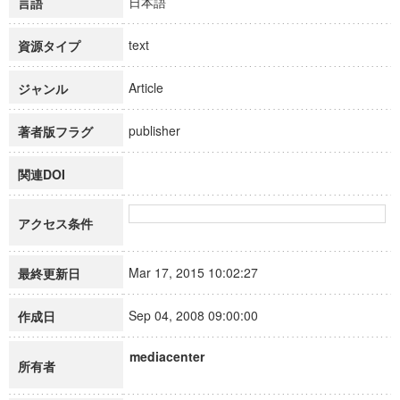
日本語
言語
text
資源タイプ
Article
ジャンル
publisher
著者版フラグ
関連DOI
アクセス条件
Mar 17, 2015 10:02:27
最終更新日
Sep 04, 2008 09:00:00
作成日
mediacenter
所有者