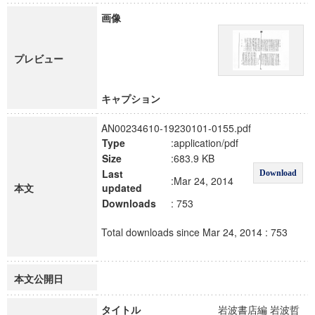
画像
プレビュー
キャプション
AN00234610-19230101-0155.pdf
Type
:application/pdf
Size
:683.9 KB
Last
Download
:Mar 24, 2014
本文
updated
Downloads
: 753
Total downloads since Mar 24, 2014 : 753
本文公開日
タイトル
岩波書店編 岩波哲