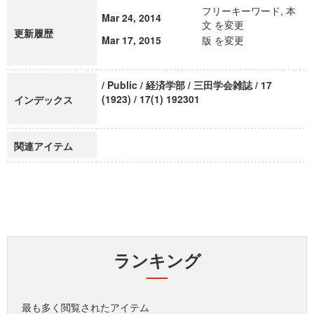
フリーキーワード, 本
Mar 24, 2014
文 を変更
更新履歴
Mar 17, 2015
版 を変更
/ Public / 経済学部 / 三田学会雑誌 / 17
(1923) / 17(1) 192301
インデックス
関連アイテム
ランキング
最も多く閲覧されたアイテム