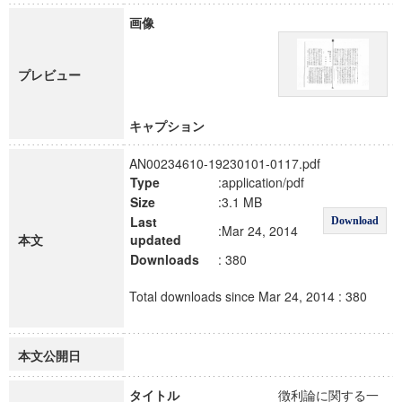
画像
プレビュー
キャプション
AN00234610-19230101-0117.pdf
Type
:application/pdf
Size
:3.1 MB
Last
Download
:Mar 24, 2014
本文
updated
Downloads
: 380
Total downloads since Mar 24, 2014 : 380
本文公開日
タイトル
徴利論に関する一