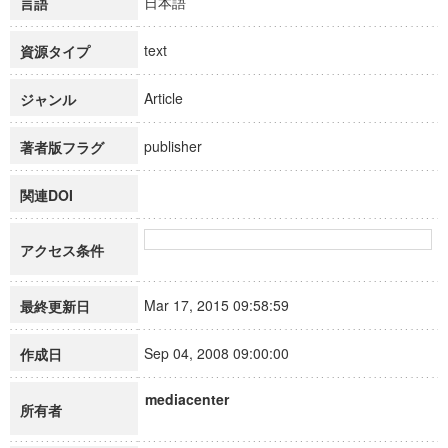
日本語
言語
text
資源タイプ
Article
ジャンル
publisher
著者版フラグ
関連DOI
アクセス条件
Mar 17, 2015 09:58:59
最終更新日
Sep 04, 2008 09:00:00
作成日
mediacenter
所有者