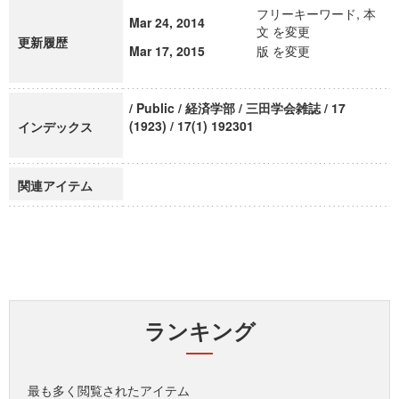
フリーキーワード, 本
Mar 24, 2014
文 を変更
更新履歴
Mar 17, 2015
版 を変更
/ Public / 経済学部 / 三田学会雑誌 / 17
(1923) / 17(1) 192301
インデックス
関連アイテム
ランキング
最も多く閲覧されたアイテム