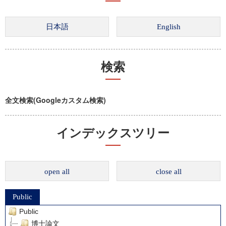
検索
全文検索(Googleカスタム検索)
インデックスツリー
open all
close all
Public
Public
博士論文