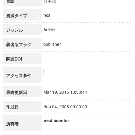
日本語
言語
text
資源タイプ
Article
ジャンル
publisher
著者版フラグ
関連DOI
アクセス条件
Mar 19, 2015 13:30:44
最終更新日
Sep 04, 2008 09:00:00
作成日
mediacenter
所有者