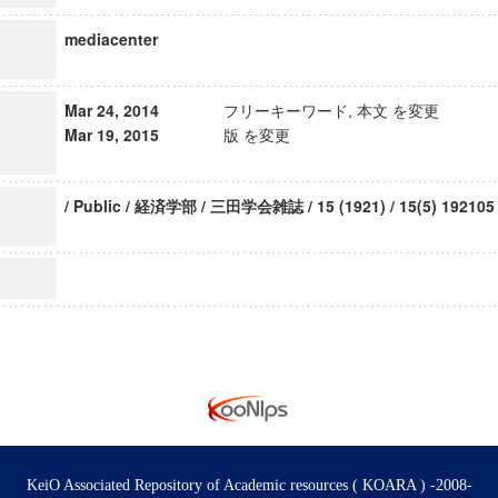
mediacenter
Mar 24, 2014
フリーキーワード, 本文 を変更
Mar 19, 2015
版 を変更
/ Public / 経済学部 / 三田学会雑誌 / 15 (1921) / 15(5) 192105
KeiO Associated Repository of Academic resources ( KOARA ) -2008-