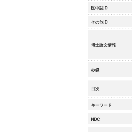
医中誌ID
その他ID
博士論文情報
抄録
目次
キーワード
NDC