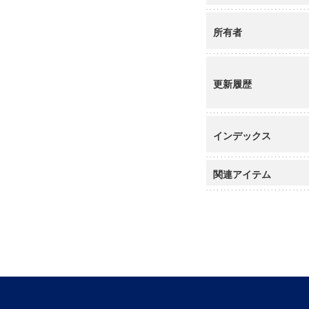
所有者
更新履歴
インデックス
関連アイテム