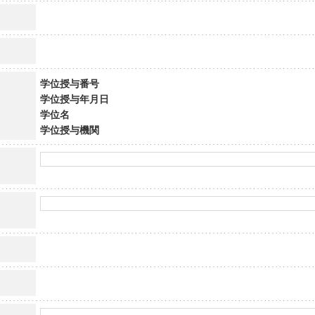
学位授与番号
学位授与年月日
学位名
学位授与機関