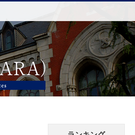
ランキング