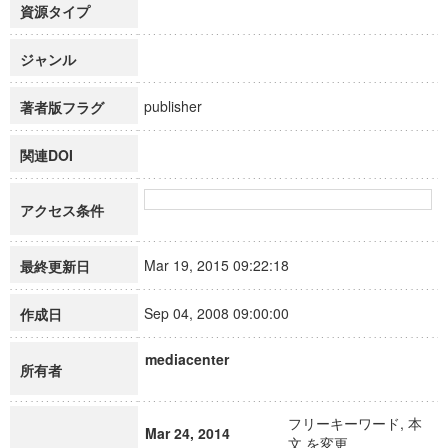
資源タイプ
ジャンル
publisher
著者版フラグ
関連DOI
アクセス条件
Mar 19, 2015 09:22:18
最終更新日
Sep 04, 2008 09:00:00
作成日
mediacenter
所有者
フリーキーワード, 本
Mar 24, 2014
文 を変更