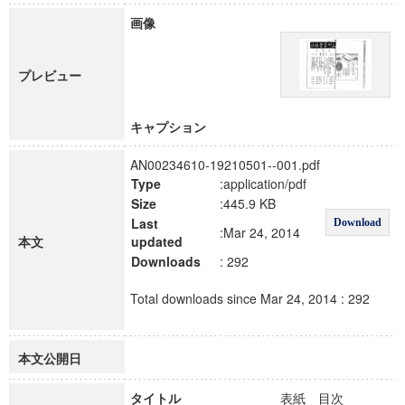
画像
プレビュー
キャプション
AN00234610-19210501--001.pdf
Type
:application/pdf
Size
:445.9 KB
Last
Download
:Mar 24, 2014
本文
updated
Downloads
: 292
Total downloads since Mar 24, 2014 : 292
本文公開日
タイトル
表紙 目次