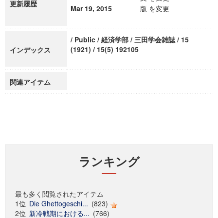
更新履歴
Mar 19, 2015
版 を変更
/ Public / 経済学部 / 三田学会雑誌 / 15
(1921) / 15(5) 192105
インデックス
関連アイテム
ランキング
最も多く閲覧されたアイテム
1位
Die Ghettogeschi...
(823)
2位
新冷戦期における...
(766)