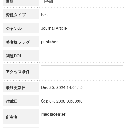
日本語
言語
text
資源タイプ
Journal Article
ジャンル
publisher
著者版フラグ
関連DOI
アクセス条件
Dec 25, 2024 14:04:15
最終更新日
Sep 04, 2008 09:00:00
作成日
mediacenter
所有者