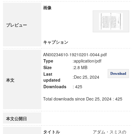
画像
プレビュー
キャプション
AN00234610-19210201-0044.pdf
Type
:application/pdf
Size
:2.8 MB
Last
Download
:Dec 25, 2024
本文
updated
Downloads
: 425
Total downloads since Dec 25, 2024 : 425
本文公開日
タイトル
アダム・スミスの