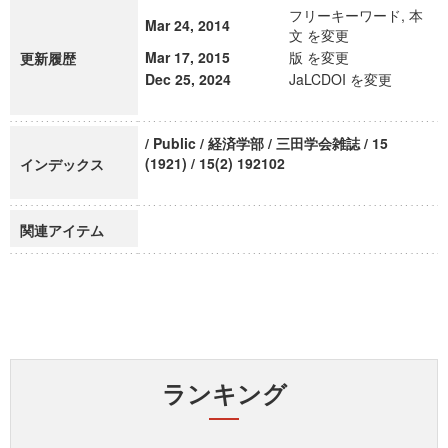
フリーキーワード, 本
Mar 24, 2014
文 を変更
Mar 17, 2015
版 を変更
更新履歴
Dec 25, 2024
JaLCDOI を変更
/ Public / 経済学部 / 三田学会雑誌 / 15
(1921) / 15(2) 192102
インデックス
関連アイテム
ランキング