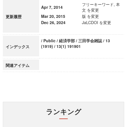
フリーキーワード, 本
Apr 7, 2014
文 を変更
Mar 20, 2015
版 を変更
更新履歴
Dec 26, 2024
JaLCDOI を変更
/ Public / 経済学部 / 三田学会雑誌 / 13
(1919) / 13(1) 191901
インデックス
関連アイテム
ランキング