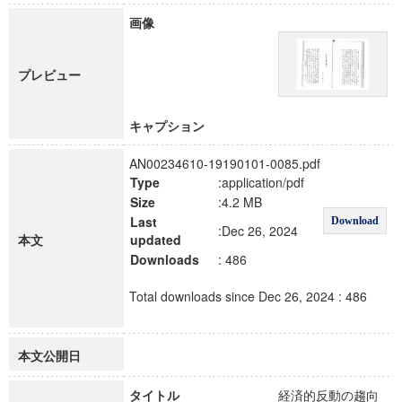
画像
プレビュー
キャプション
AN00234610-19190101-0085.pdf
Type
:application/pdf
Size
:4.2 MB
Last
Download
:Dec 26, 2024
本文
updated
Downloads
: 486
Total downloads since Dec 26, 2024 : 486
本文公開日
タイトル
経済的反動の趨向