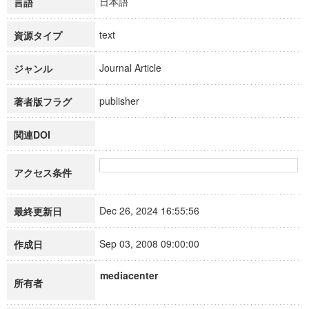
日本語
言語
text
資源タイプ
Journal Article
ジャンル
publisher
著者版フラグ
関連DOI
アクセス条件
Dec 26, 2024 16:55:56
最終更新日
Sep 03, 2008 09:00:00
作成日
mediacenter
所有者