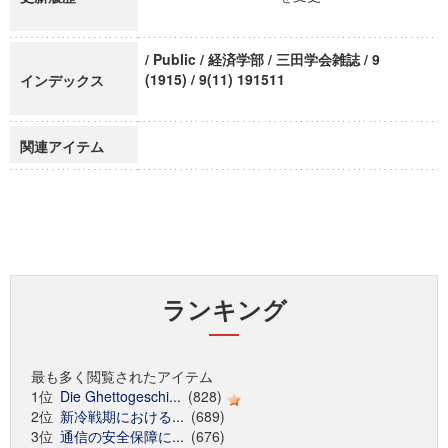
/ Public / 経済学部 / 三田学会雑誌 / 9
(1915) / 9(11) 191511
インデックス
関連アイテム
ランキング
最も多く閲覧されたアイテム
1位
Die Ghettogeschi...
(828)
2位
新冷戦期における...
(689)
3位
通信の安全保障に...
(676)