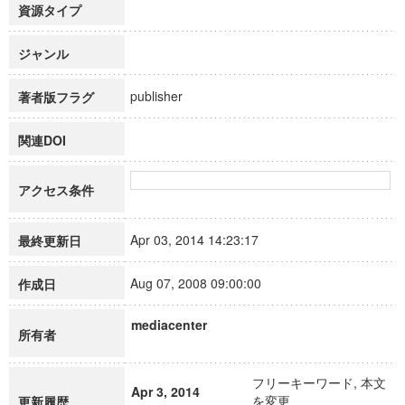
資源タイプ
ジャンル
publisher
著者版フラグ
関連DOI
アクセス条件
Apr 03, 2014 14:23:17
最終更新日
Aug 07, 2008 09:00:00
作成日
mediacenter
所有者
フリーキーワード, 本文
Apr 3, 2014
を変更
更新履歴