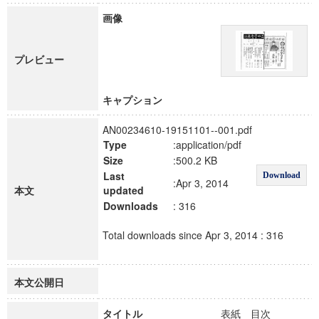
画像
プレビュー
キャプション
AN00234610-19151101--001.pdf
Type
:application/pdf
Size
:500.2 KB
Last
Download
:Apr 3, 2014
本文
updated
Downloads
: 316
Total downloads since Apr 3, 2014 : 316
本文公開日
タイトル
表紙 目次