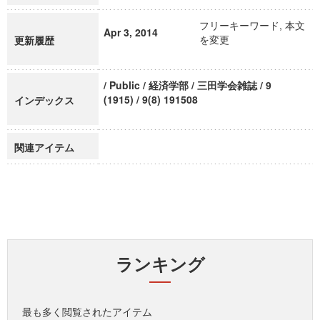
フリーキーワード, 本文
Apr 3, 2014
を変更
更新履歴
/ Public / 経済学部 / 三田学会雑誌 / 9
(1915) / 9(8) 191508
インデックス
関連アイテム
ランキング
最も多く閲覧されたアイテム