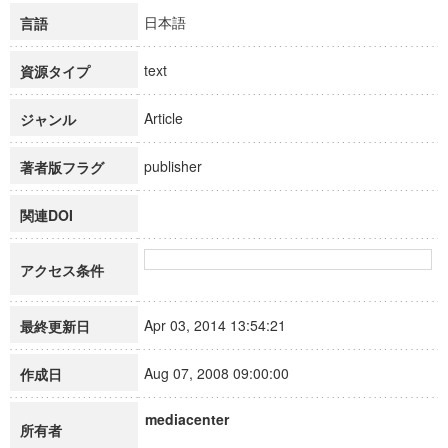
日本語
言語
text
資源タイプ
Article
ジャンル
publisher
著者版フラグ
関連DOI
アクセス条件
Apr 03, 2014 13:54:21
最終更新日
Aug 07, 2008 09:00:00
作成日
mediacenter
所有者