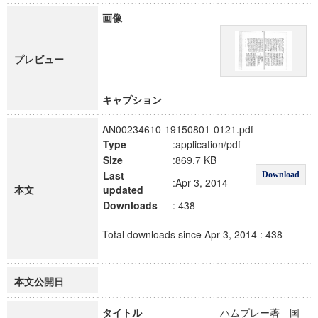
画像
プレビュー
キャプション
AN00234610-19150801-0121.pdf
Type
:application/pdf
Size
:869.7 KB
Last
Download
:Apr 3, 2014
本文
updated
Downloads
: 438
Total downloads since Apr 3, 2014 : 438
本文公開日
タイトル
ハムプレー著 国