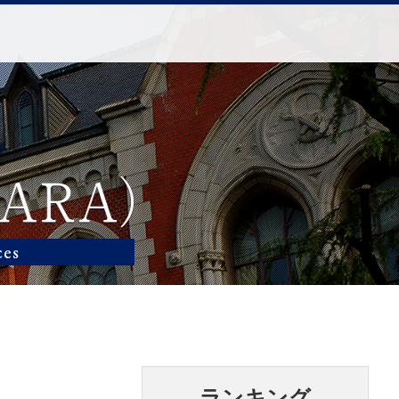
ランキング