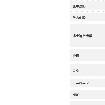
医中誌ID
その他ID
博士論文情報
抄録
目次
キーワード
NDC