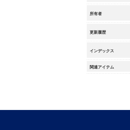
所有者
更新履歴
インデックス
関連アイテム