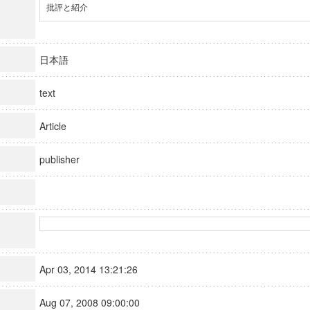
批評と紹介
日本語
text
Article
publisher
Apr 03, 2014 13:21:26
Aug 07, 2008 09:00:00