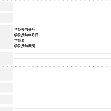
学位授与番号
学位授与年月日
学位名
学位授与機関