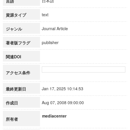
日本語
言語
text
資源タイプ
Journal Article
ジャンル
publisher
著者版フラグ
関連DOI
アクセス条件
Jan 17, 2025 10:14:53
最終更新日
Aug 07, 2008 09:00:00
作成日
mediacenter
所有者