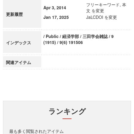
フリーキーワード, 本
Apr 3, 2014
文 を変更
更新履歴
Jan 17, 2025
JaLCDOI を変更
/ Public / 経済学部 / 三田学会雑誌 / 9
(1915) / 9(6) 191506
インデックス
関連アイテム
ランキング
最も多く閲覧されたアイテム