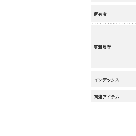
所有者
更新履歴
インデックス
関連アイテム