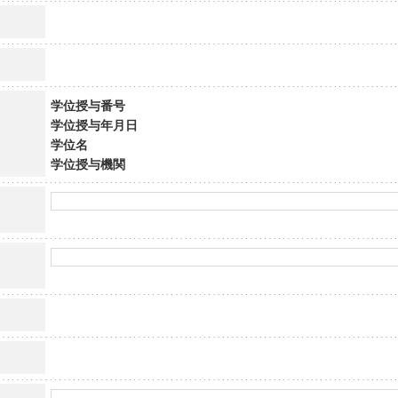
学位授与番号
学位授与年月日
学位名
学位授与機関