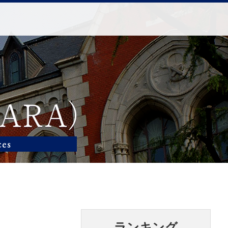
ランキング