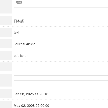
講演
日本語
text
Journal Article
publisher
Jan 28, 2025 11:20:16
May 02, 2008 09:00:00