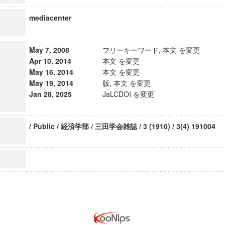
mediacenter
May 7, 2008
フリーキーワード, 本文 を変更
Apr 10, 2014
本文 を変更
May 16, 2014
本文 を変更
May 19, 2014
版, 本文 を変更
Jan 28, 2025
JaLCDOI を変更
/ Public / 経済学部 / 三田学会雑誌 / 3 (1910) / 3(4) 191004