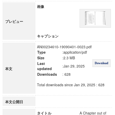
画像
プレビュー
キャプション
AN00234610-19090401-0023.pdf
Type
:application/pdf
Size
:2.3 MB
Last
Download
:Jan 29, 2025
本文
updated
Downloads
: 628
Total downloads since Jan 29, 2025 : 628
本文公開日
タイトル
A Chapter out of