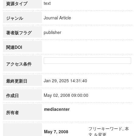
text
資源タイプ
Journal Article
ジャンル
publisher
著者版フラグ
関連DOI
アクセス条件
Jan 29, 2025 14:31:40
最終更新日
May 02, 2008 09:00:00
作成日
mediacenter
所有者
フリーキーワード, 本
May 7, 2008
文 を変更