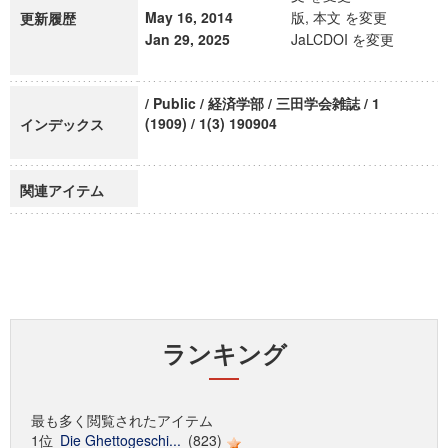
May 16, 2014
版, 本文 を変更
更新履歴
Jan 29, 2025
JaLCDOI を変更
/ Public / 経済学部 / 三田学会雑誌 / 1
(1909) / 1(3) 190904
インデックス
関連アイテム
ランキング
最も多く閲覧されたアイテム
1位
Die Ghettogeschi...
(823)