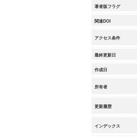
著者版フラグ
関連DOI
アクセス条件
最終更新日
作成日
所有者
更新履歴
インデックス