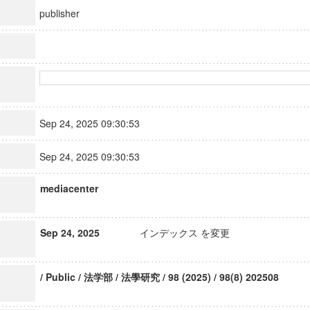
publisher
Sep 24, 2025 09:30:53
Sep 24, 2025 09:30:53
mediacenter
Sep 24, 2025
インデックス を変更
/ Public / 法学部 / 法學研究 / 98 (2025) / 98(8) 202508