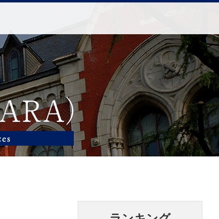
ランキング