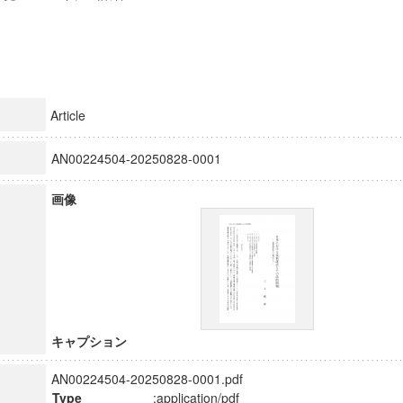
Article
AN00224504-20250828-0001
画像
キャプション
AN00224504-20250828-0001.pdf
Type
:application/pdf