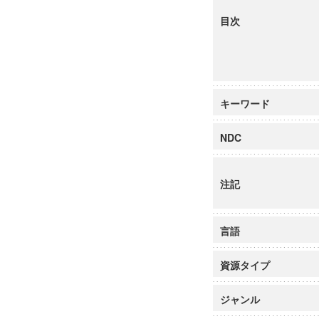
目次
キーワード
NDC
注記
言語
資源タイプ
ジャンル