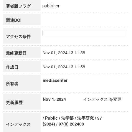
publisher
著者版フラグ
関連DOI
アクセス条件
Nov 01, 2024 13:11:58
最終更新日
Nov 01, 2024 13:11:58
作成日
mediacenter
所有者
Nov 1, 2024
インデックス を変更
更新履歴
/ Public / 法学部 / 法學研究 / 97
(2024) / 97(8) 202408
インデックス