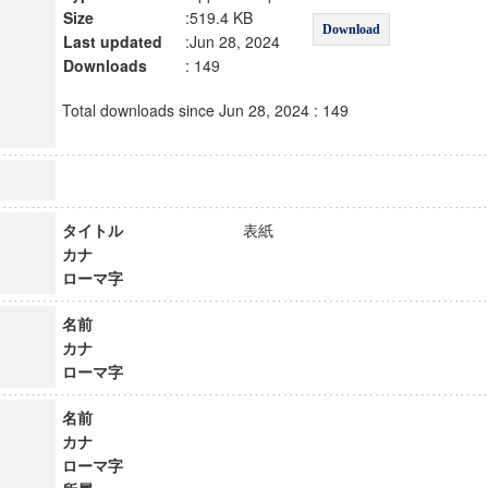
Size
:519.4 KB
Download
Last updated
:Jun 28, 2024
Downloads
: 149
Total downloads since Jun 28, 2024 : 149
タイトル
表紙
カナ
ローマ字
名前
カナ
ローマ字
名前
カナ
ローマ字