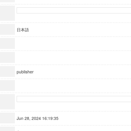
日本語
publisher
Jun 28, 2024 16:19:35