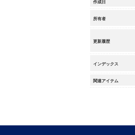
作成日
所有者
更新履歴
インデックス
関連アイテム