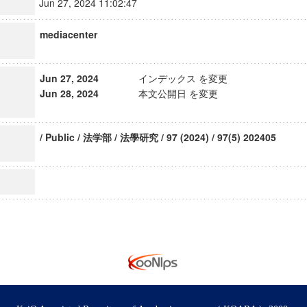
Jun 27, 2024 11:02:47
mediacenter
Jun 27, 2024
インデックス を変更
Jun 28, 2024
本文公開日 を変更
/ Public / 法学部 / 法學研究 / 97 (2024) / 97(5) 202405