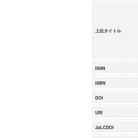
上位タイトル
ISSN
ISBN
DOI
URI
JaLCDOI