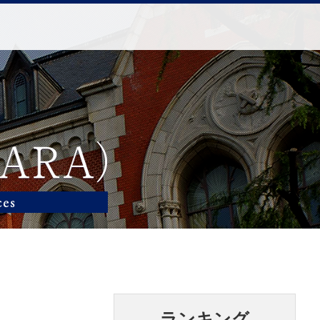
ランキング