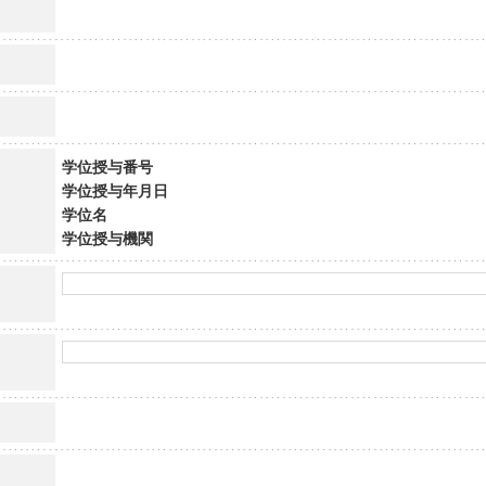
学位授与番号
学位授与年月日
学位名
学位授与機関