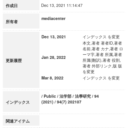
Dec 13, 2021 11:14:47
作成日
mediacenter
所有者
Dec 13, 2021
インデックス を変更
本文,著者 著者ID,著者
名前,著者 カナ,著者 ロ
ーマ字,著者 所属,著者
Jan 28, 2022
所属(翻訳),著者 役割,
更新履歴
著者 外部リンク,版 版
を変更
Mar 8, 2022
インデックス を変更
/ Public / 法学部 / 法學研究 / 94
(2021) / 94(7) 202107
インデックス
関連アイテム