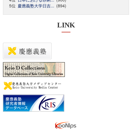
5位
慶應義塾大学日吉...
(894)
LINK