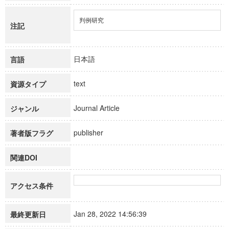
判例研究
注記
日本語
言語
text
資源タイプ
Journal Article
ジャンル
publisher
著者版フラグ
関連DOI
アクセス条件
Jan 28, 2022 14:56:39
最終更新日