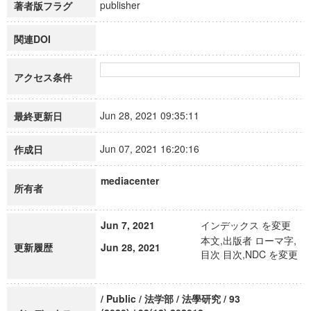
publisher
著者版フラグ
関連DOI
アクセス条件
Jun 28, 2021 09:35:11
最終更新日
Jun 07, 2021 16:20:16
作成日
mediacenter
所有者
Jun 7, 2021
インデックス を変更
本文,出版者 ローマ字,
更新履歴
Jun 28, 2021
目次 目次,NDC を変更
/ Public / 法学部 / 法學研究 / 93