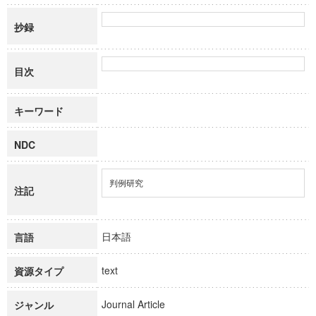
抄録
目次
キーワード
NDC
判例研究
注記
日本語
言語
text
資源タイプ
Journal Article
ジャンル