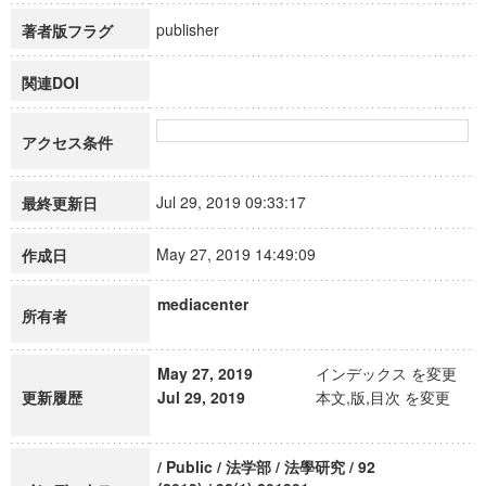
publisher
著者版フラグ
関連DOI
アクセス条件
Jul 29, 2019 09:33:17
最終更新日
May 27, 2019 14:49:09
作成日
mediacenter
所有者
May 27, 2019
インデックス を変更
更新履歴
Jul 29, 2019
本文,版,目次 を変更
/ Public / 法学部 / 法學研究 / 92