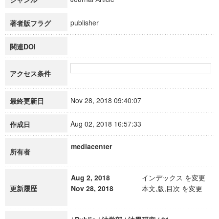
publisher
著者版フラグ
関連DOI
アクセス条件
Nov 28, 2018 09:40:07
最終更新日
Aug 02, 2018 16:57:33
作成日
mediacenter
所有者
Aug 2, 2018
インデックス を変更
更新履歴
Nov 28, 2018
本文,版,目次 を変更