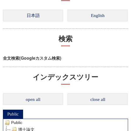
検索
全文検索(Googleカスタム検索)
インデックスツリー
open all
close all
Public
Public
博士論文