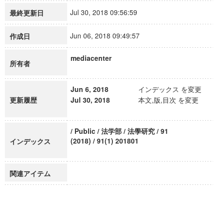
Jul 30, 2018 09:56:59
最終更新日
Jun 06, 2018 09:49:57
作成日
mediacenter
所有者
Jun 6, 2018
インデックス を変更
更新履歴
Jul 30, 2018
本文,版,目次 を変更
/ Public / 法学部 / 法學研究 / 91
(2018) / 91(1) 201801
インデックス
関連アイテム