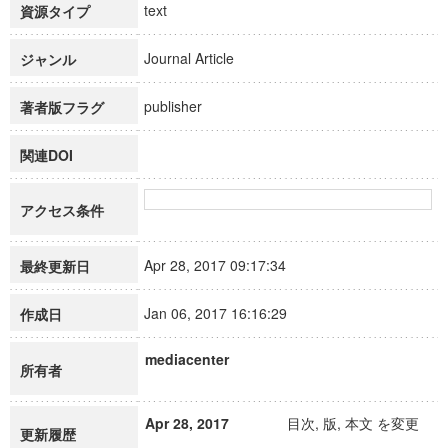
text
資源タイプ
Journal Article
ジャンル
publisher
著者版フラグ
関連DOI
アクセス条件
Apr 28, 2017 09:17:34
最終更新日
Jan 06, 2017 16:16:29
作成日
mediacenter
所有者
Apr 28, 2017
目次, 版, 本文 を変更
更新履歴