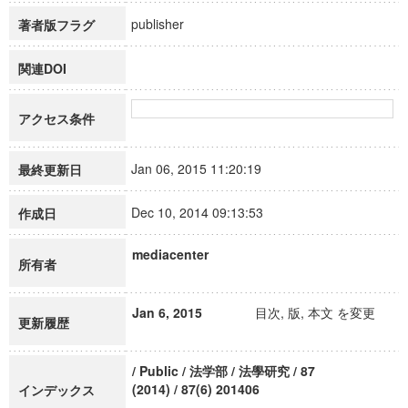
publisher
著者版フラグ
関連DOI
アクセス条件
Jan 06, 2015 11:20:19
最終更新日
Dec 10, 2014 09:13:53
作成日
mediacenter
所有者
Jan 6, 2015
目次, 版, 本文 を変更
更新履歴
/ Public / 法学部 / 法學研究 / 87
(2014) / 87(6) 201406
インデックス