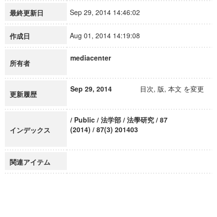
Sep 29, 2014 14:46:02
最終更新日
Aug 01, 2014 14:19:08
作成日
mediacenter
所有者
Sep 29, 2014
目次, 版, 本文 を変更
更新履歴
/ Public / 法学部 / 法學研究 / 87
(2014) / 87(3) 201403
インデックス
関連アイテム