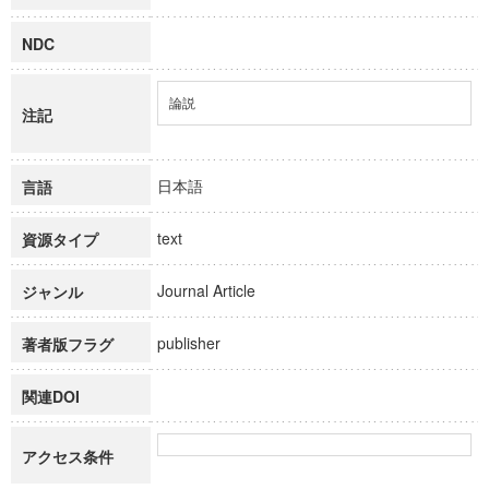
NDC
論説
注記
日本語
言語
text
資源タイプ
Journal Article
ジャンル
publisher
著者版フラグ
関連DOI
アクセス条件