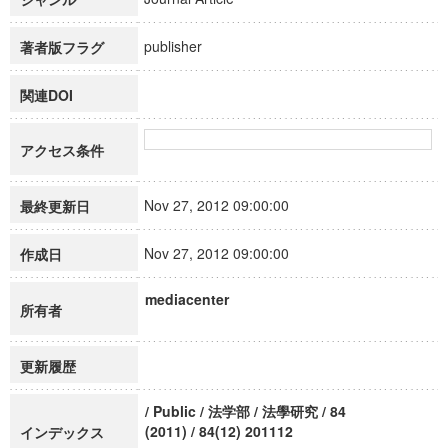
publisher
著者版フラグ
関連DOI
アクセス条件
Nov 27, 2012 09:00:00
最終更新日
Nov 27, 2012 09:00:00
作成日
mediacenter
所有者
更新履歴
/ Public / 法学部 / 法學研究 / 84
(2011) / 84(12) 201112
インデックス