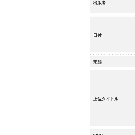
出版者
日付
形態
上位タイトル