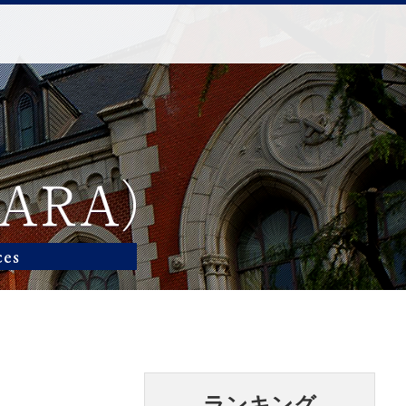
ランキング